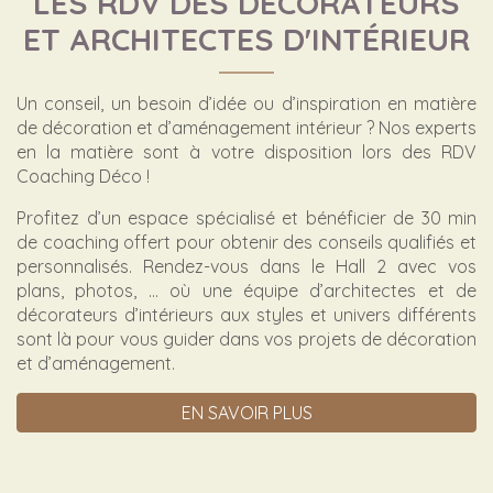
LES RDV DES DÉCORATEURS
ET ARCHITECTES D'INTÉRIEUR
Un conseil, un besoin d’idée ou d’inspiration en matière
de décoration et d’aménagement intérieur ? Nos experts
en la matière sont à votre disposition lors des RDV
Coaching Déco !
Profitez d’un espace spécialisé et bénéficier de 30 min
de coaching offert pour obtenir des conseils qualifiés et
personnalisés. Rendez-vous dans le Hall 2 avec vos
plans, photos, … où une équipe d’architectes et de
décorateurs d’intérieurs aux styles et univers différents
sont là pour vous guider dans vos projets de décoration
et d’aménagement.
EN SAVOIR PLUS