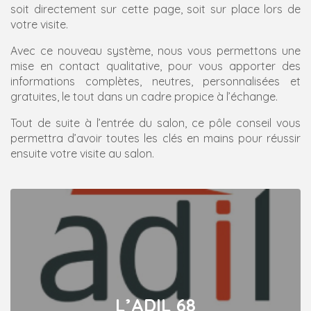
soit directement sur cette page, soit sur place lors de
votre visite.
Avec ce nouveau système, nous vous permettons une
mise en contact qualitative, pour vous apporter des
informations complètes, neutres, personnalisées et
gratuites, le tout dans un cadre propice à l’échange.
Tout de suite à l’entrée du salon, ce pôle conseil vous
permettra d’avoir toutes les clés en mains pour réussir
ensuite votre visite au salon.
L’ADIL 68