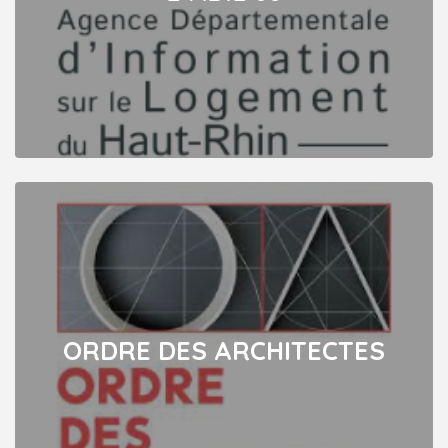
ORDRE DES ARCHITECTES