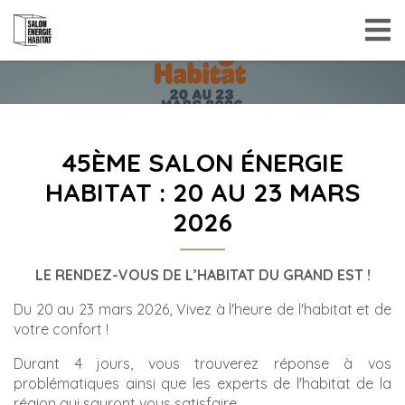
45ÈME SALON ÉNERGIE
HABITAT : 20 AU 23 MARS
2026
LE RENDEZ-VOUS DE L’HABITAT DU GRAND EST !
Du 20 au 23 mars 2026, Vivez à l'heure de l'habitat et de
votre confort !
Durant 4 jours, vous trouverez réponse à vos
problématiques ainsi que les experts de l'habitat de la
région qui sauront vous satisfaire.