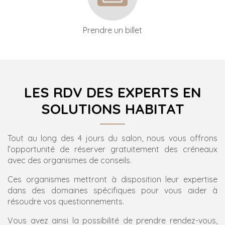
Prendre un billet
LES RDV DES EXPERTS EN
SOLUTIONS HABITAT
Tout au long des 4 jours du salon, nous vous offrons
l’opportunité de réserver gratuitement des créneaux
avec des organismes de conseils.
Ces organismes mettront à disposition leur expertise
dans des domaines spécifiques pour vous aider à
résoudre vos questionnements.
Vous avez ainsi la possibilité de prendre rendez-vous,