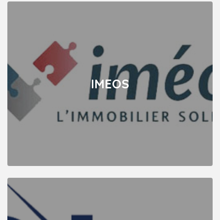
IMEOS