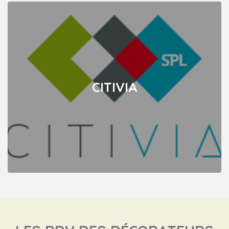
CITIVIA