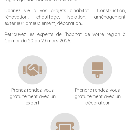
Donnez vie à vos projets d'habitat : Construction,
rénovation, chauffage, isolation, aménagement
extérieur, ameublement, décoration...
Retrouvez les experts de l’habitat de votre région à
Colmar du 20 au 23 mars 2026.
Prenez rendez-vous
Prendre rendez-vous
gratuitement avec un
gratuitement avec un
expert
décorateur